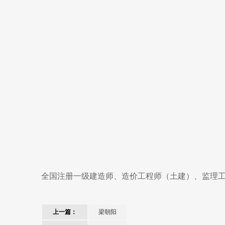
全国注册一级建造师、造价工程师（土建）、监理
上一篇：
梁朝阳