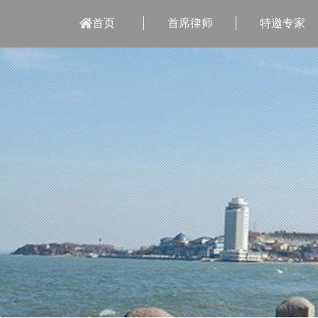
首页
首席律师
特邀专家