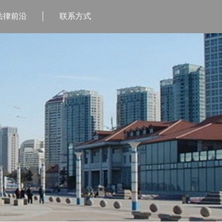
法律前沿
联系方式