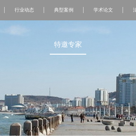
行业动态
典型案例
学术论文
特邀专家