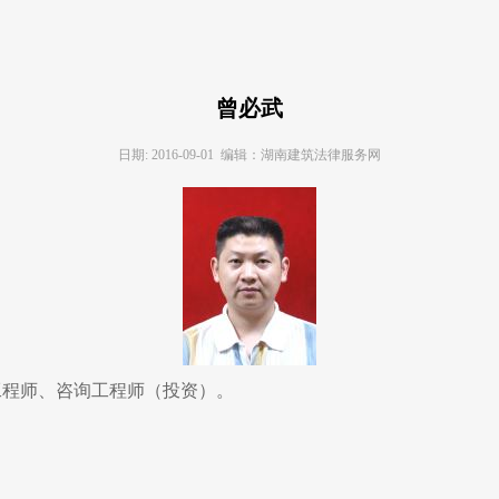
曾必武
日期: 2016-09-01 编辑：湖南建筑法律服务网
工程师、咨询工程师（投资）。